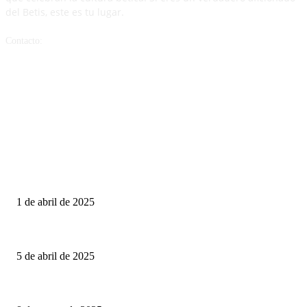
del Betis, este es tu lugar.
Contacto:
lavozverdiblancaa@gmail.com
ARTICULOS POPULARES
Crónica | Real Betis 2-1 Sevilla FC | Superioridad en El Gran Derbi
1 de abril de 2025
Análisis FC Barcelona | Un equipo en racha.
5 de abril de 2025
Crónica | Real Betis 2 – 2 Vitoria SC | Todo por resolver