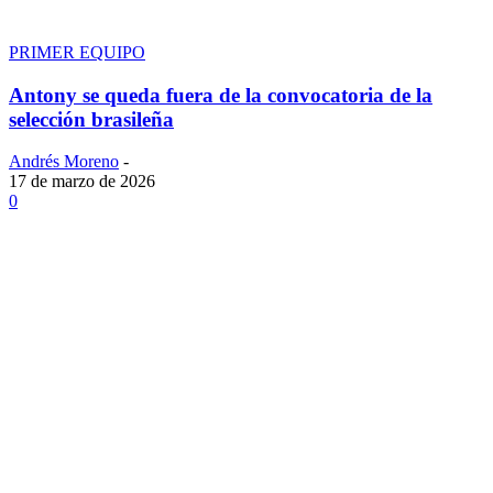
PRIMER EQUIPO
Antony se queda fuera de la convocatoria de la
selección brasileña
Andrés Moreno
-
17 de marzo de 2026
0