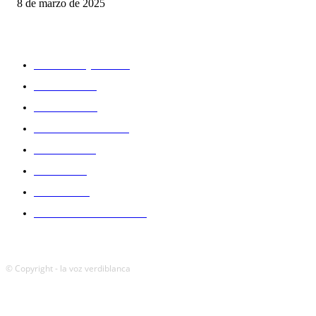
8 de marzo de 2025
CATEGORIAS
PRIMER EQUIPO
514
CANTERA
124
FEMENINO
61
DECLARACIONES
47
CRÓNICAS
28
PREVIAS
27
ANÁLISIS
25
CRÓNICAS CANTERA
22
© Copyright - la voz verdiblanca
POLÍTICA DE COOKIES (UE)