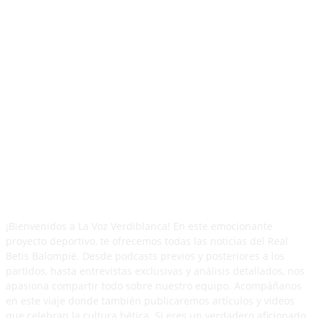
¡Bienvenidos a La Voz Verdiblanca! En este emocionante
proyecto deportivo, te ofrecemos todas las noticias del Real
Betis Balompié. Desde podcasts previos y posteriores a los
partidos, hasta entrevistas exclusivas y análisis detallados, nos
apasiona compartir todo sobre nuestro equipo. Acompáñanos
en este viaje donde también publicaremos artículos y videos
que celebran la cultura bética. Si eres un verdadero aficionado