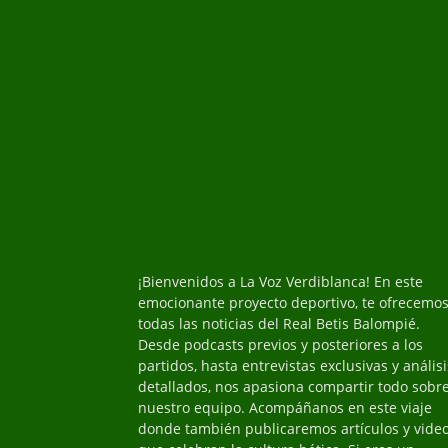
¡Bienvenidos a La Voz Verdiblanca! En este
emocionante proyecto deportivo, te ofrecemo
todas las noticias del Real Betis Balompié.
Desde podcasts previos y posteriores a los
partidos, hasta entrevistas exclusivas y análisi
detallados, nos apasiona compartir todo sobr
nuestro equipo. Acompáñanos en este viaje
donde también publicaremos artículos y vide