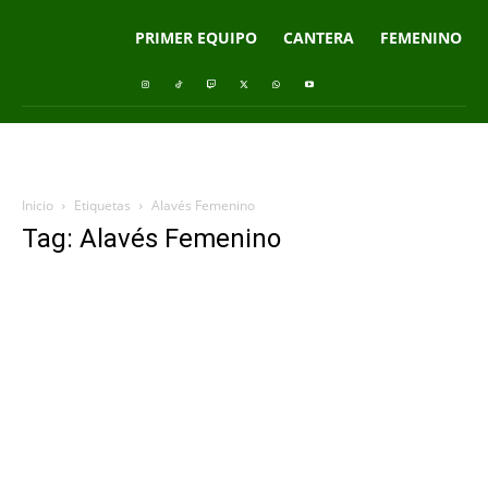
PRIMER EQUIPO
CANTERA
FEMENINO
Inicio
Etiquetas
Alavés Femenino
Tag: Alavés Femenino