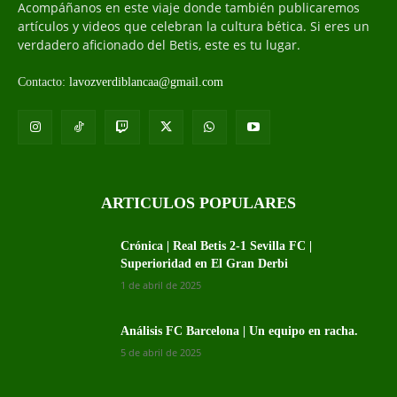
Acompáñanos en este viaje donde también publicaremos
artículos y videos que celebran la cultura bética. Si eres un
verdadero aficionado del Betis, este es tu lugar.
Contacto:
lavozverdiblancaa@gmail.com
ARTICULOS POPULARES
Crónica | Real Betis 2-1 Sevilla FC |
Superioridad en El Gran Derbi
1 de abril de 2025
Análisis FC Barcelona | Un equipo en racha.
5 de abril de 2025