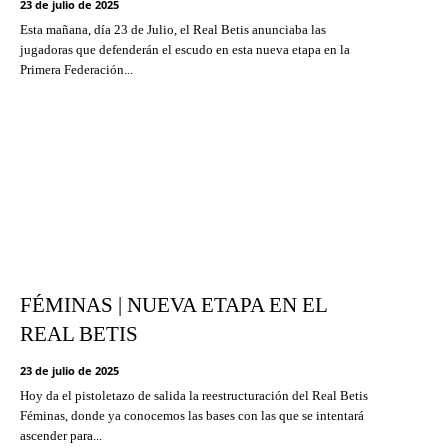
23 de julio de 2025
Esta mañana, día 23 de Julio, el Real Betis anunciaba las
jugadoras que defenderán el escudo en esta nueva etapa en la
Primera Federación...
FÉMINAS | NUEVA ETAPA EN EL
REAL BETIS
23 de julio de 2025
Hoy da el pistoletazo de salida la reestructuración del Real Betis
Féminas, donde ya conocemos las bases con las que se intentará
ascender para...