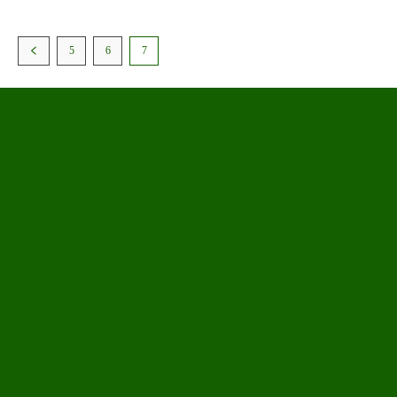
5
6
7