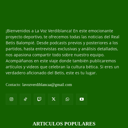
¡Bienvenidos a La Voz Verdiblanca! En este emocionante
proyecto deportivo, te ofrecemos todas las noticias del Real
Betis Balompié. Desde podcasts previos y posteriores a los
partidos, hasta entrevistas exclusivas y análisis detallados,
nos apasiona compartir todo sobre nuestro equipo.
Acompáñanos en este viaje donde también publicaremos
artículos y videos que celebran la cultura bética. Si eres un
verdadero aficionado del Betis, este es tu lugar.
Contacto:
lavozverdiblancaa@gmail.com
ARTICULOS POPULARES