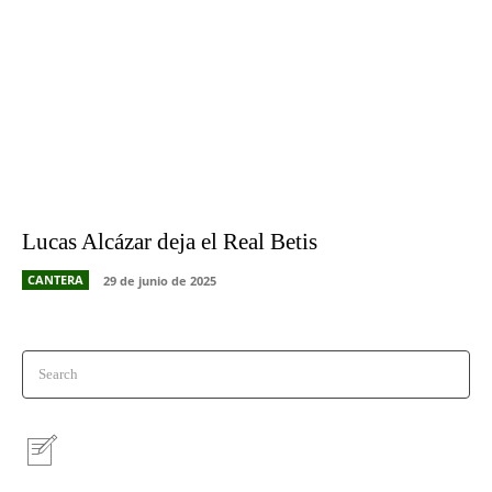
Lucas Alcázar deja el Real Betis
CANTERA
29 de junio de 2025
Search