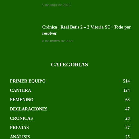
5 de abril de 2025
Crónica | Real Betis 2 – 2 Vitoria SC | Todo por
resolver
8 de marzo de 2025
CATEGORIAS
PRIMER EQUIPO
514
CANTERA
124
FEMENINO
63
DECLARACIONES
47
CRÓNICAS
28
PREVIAS
27
ANÁLISIS
25