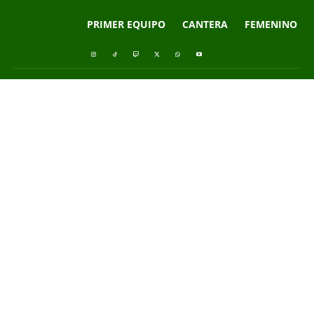
PRIMER EQUIPO
CANTERA
FEMENINO