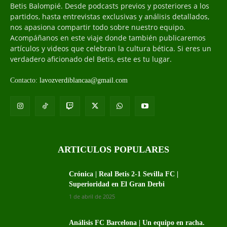
Betis Balompié. Desde podcasts previos y posteriores a los
partidos, hasta entrevistas exclusivas y análisis detallados,
nos apasiona compartir todo sobre nuestro equipo.
Acompáñanos en este viaje donde también publicaremos
artículos y videos que celebran la cultura bética. Si eres un
verdadero aficionado del Betis, este es tu lugar.
Contacto:
lavozverdiblancaa@gmail.com
ARTICULOS POPULARES
Crónica | Real Betis 2-1 Sevilla FC |
Superioridad en El Gran Derbi
1 de abril de 2025
Análisis FC Barcelona | Un equipo en racha.