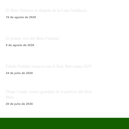
El Betis Féminas se despide de la Copa Andalucía
10 de agosto de 2026
El primer reto del Betis Féminas
9 de agosto de 2026
Fabián Embalo renueva con el Real Betis hasta 2029
24 de julio de 2026
Diego Conde, nuevo guardián de la portería del Real
Betis
20 de julio de 2026