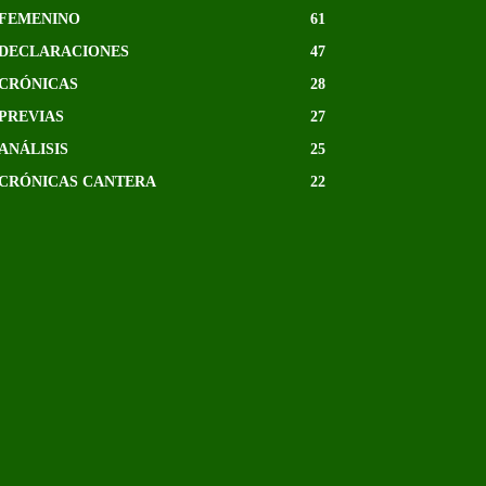
FEMENINO
61
DECLARACIONES
47
CRÓNICAS
28
PREVIAS
27
ANÁLISIS
25
CRÓNICAS CANTERA
22