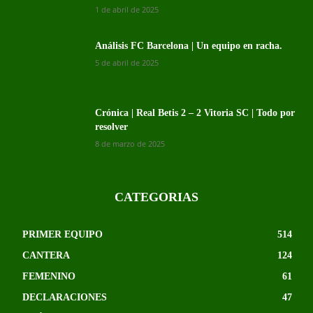
1 de abril de 2025
Análisis FC Barcelona | Un equipo en racha.
5 de abril de 2025
Crónica | Real Betis 2 – 2 Vitoria SC | Todo por
resolver
8 de marzo de 2025
CATEGORIAS
PRIMER EQUIPO
514
CANTERA
124
FEMENINO
61
DECLARACIONES
47