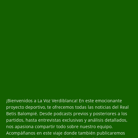
¡Bienvenidos a La Voz Verdiblanca! En este emocionante
proyecto deportivo, te ofrecemos todas las noticias del Real
Betis Balompié. Desde podcasts previos y posteriores a los
partidos, hasta entrevistas exclusivas y análisis detallados,
nos apasiona compartir todo sobre nuestro equipo.
Acompáñanos en este viaje donde también publicaremos