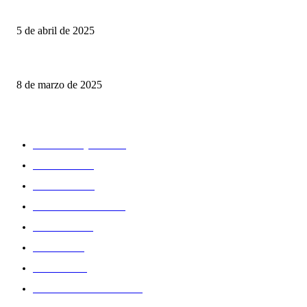
Análisis FC Barcelona | Un equipo en racha.
5 de abril de 2025
Crónica | Real Betis 2 – 2 Vitoria SC | Todo por resolver
8 de marzo de 2025
CATEGORIAS
PRIMER EQUIPO
514
CANTERA
124
FEMENINO
62
DECLARACIONES
47
CRÓNICAS
28
PREVIAS
27
ANÁLISIS
25
CRÓNICAS CANTERA
22