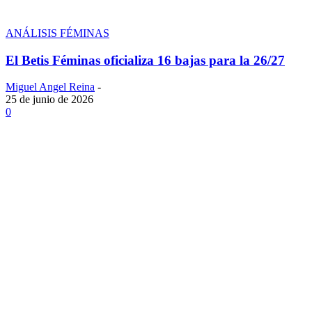
ANÁLISIS FÉMINAS
El Betis Féminas oficializa 16 bajas para la 26/27
Miguel Angel Reina
-
25 de junio de 2026
0