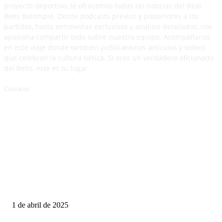
proyecto deportivo, te ofrecemos todas las noticias del Real
Betis Balompié. Desde podcasts previos y posteriores a los
partidos, hasta entrevistas exclusivas y análisis detallados, nos
apasiona compartir todo sobre nuestro equipo. Acompáñanos
en este viaje donde también publicaremos artículos y videos
que celebran la cultura bética. Si eres un verdadero aficionado
del Betis, este es tu lugar.
Contacto:
lavozverdiblancaa@gmail.com
ARTICULOS POPULARES
Crónica | Real Betis 2-1 Sevilla FC | Superioridad en El Gran Derbi
1 de abril de 2025