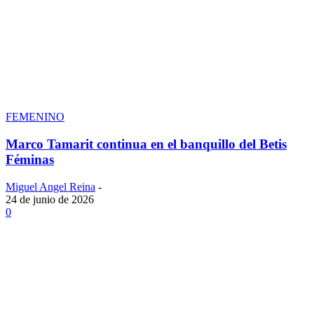
FEMENINO
Marco Tamarit continua en el banquillo del Betis
Féminas
Miguel Angel Reina
-
24 de junio de 2026
0