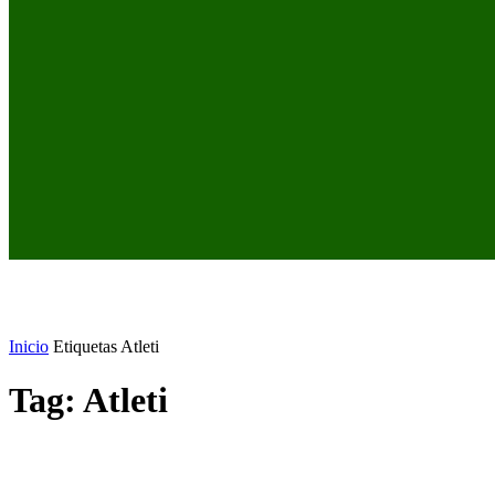
Inicio
Etiquetas
Atleti
Tag: Atleti