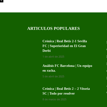
0
ARTICULOS POPULARES
Crónica | Real Betis 2-1 Sevilla
FC | Superioridad en El Gran
Derbi
1 de abril de 2025
Análisis FC Barcelona | Un equipo
en racha.
5 de abril de 2025
Crónica | Real Betis 2 – 2 Vitoria
SC | Todo por resolver
8 de marzo de 2025