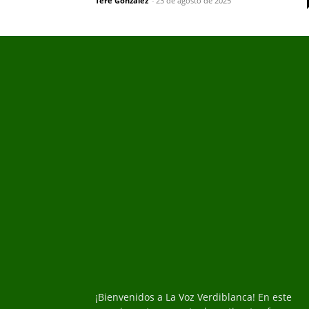
Tere González
-
23 de agosto de 2025
¡Bienvenidos a La Voz Verdiblanca! En este