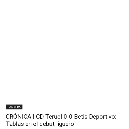
CANTERA
CRÓNICA | CD Teruel 0-0 Betis Deportivo:
Tablas en el debut liguero