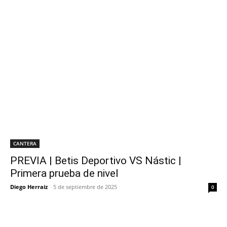
CANTERA
PREVIA | Betis Deportivo VS Nástic |
Primera prueba de nivel
Diego Herraiz
-
5 de septiembre de 2025
0