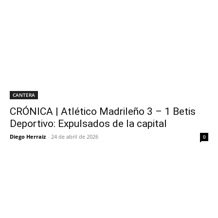
CANTERA
CRÓNICA | Atlético Madrileño 3 – 1 Betis
Deportivo: Expulsados de la capital
Diego Herraiz
-
24 de abril de 2026
0