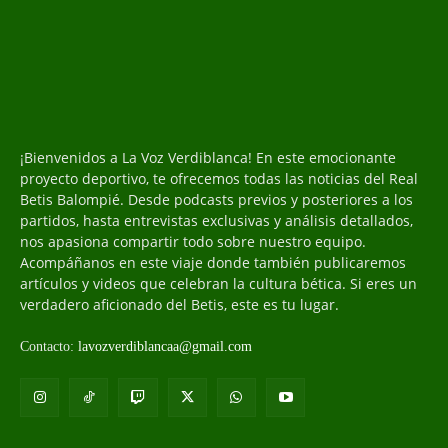
¡Bienvenidos a La Voz Verdiblanca! En este emocionante
proyecto deportivo, te ofrecemos todas las noticias del Real
Betis Balompié. Desde podcasts previos y posteriores a los
partidos, hasta entrevistas exclusivas y análisis detallados,
nos apasiona compartir todo sobre nuestro equipo.
Acompáñanos en este viaje donde también publicaremos
artículos y videos que celebran la cultura bética. Si eres un
verdadero aficionado del Betis, este es tu lugar.
Contacto:
lavozverdiblancaa@gmail.com