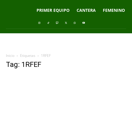
PRIMER EQUIPO
CANTERA
FEMENINO
Inicio
Etiquetas
1RFEF
Tag: 1RFEF